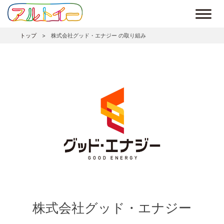
トップ
>
株式会社グッド・エナジー の取り組み
株式会社グッド・エナジー