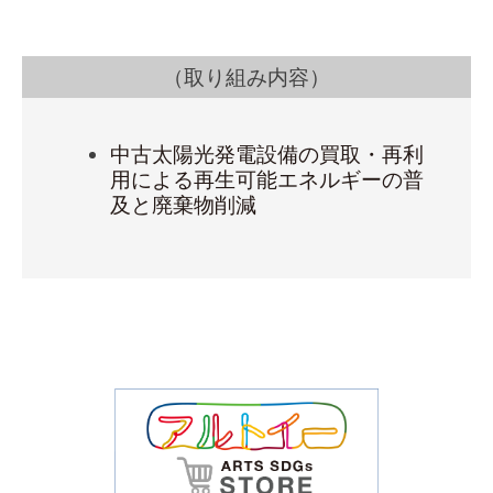
（取り組み内容）
中古太陽光発電設備の買取・再利
用による再生可能エネルギーの普
及と廃棄物削減