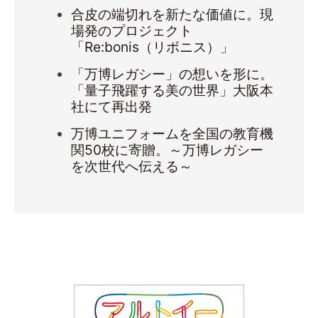
合皮の端切れを新たな価値に。現
場発のプロジェクト
「Re:bonis（リボニス）」
「万博レガシー」の想いを形に。
「量子飛躍する美の世界」大阪本
社にて再出発
万博ユニフォームを全国の教育機
関50校に寄贈。～万博レガシー
を次世代へ伝える～