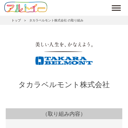
トップ
>
タカラベルモント株式会社 の取り組み
タカラベルモント株式会社
（取り組み内容）