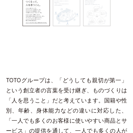
TOTOグループは、「どうしても親切が第一」
という創立者の言葉を受け継ぎ、ものづくりは
「人を思うこと」だと考えています。国籍や性
別、年齢、身体能力などの違いに対応した、
「一人でも多くのお客様に使いやすい商品とサ
ービス」の提供を通して、一人でも多くの人が