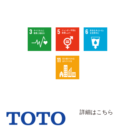
詳細はこちら