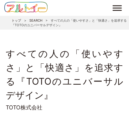
トップ
>
SEARCH
>
すべての人の「使いやすさ」と「快適さ」を追求する
『TOTOのユニバーサルデザイン』
すべての人の「使いやす
さ」と「快適さ」を追求す
る『TOTOのユニバーサル
デザイン』
TOTO株式会社