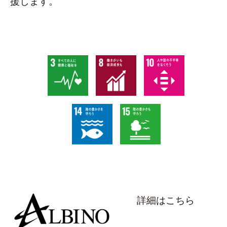
援します。
詳細はこちら