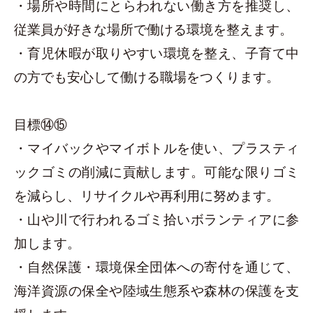
・場所や時間にとらわれない働き方を推奨し、
従業員が好きな場所で働ける環境を整えます。
・育児休暇が取りやすい環境を整え、子育て中
の方でも安心して働ける職場をつくります。
目標⑭⑮
・マイバックやマイボトルを使い、プラスティ
ックゴミの削減に貢献します。可能な限りゴミ
を減らし、リサイクルや再利用に努めます。
・山や川で行われるゴミ拾いボランティアに参
加します。
・自然保護・環境保全団体への寄付を通じて、
海洋資源の保全や陸域生態系や森林の保護を支