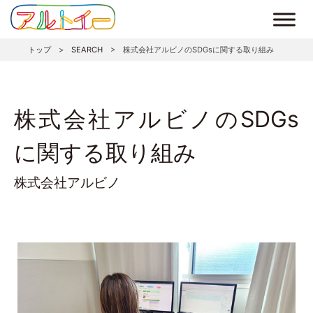
トップ
>
SEARCH
>
株式会社アルビノのSDGsに関する取り組み
株式会社アルビノのSDGs
に関する取り組み
株式会社アルビノ