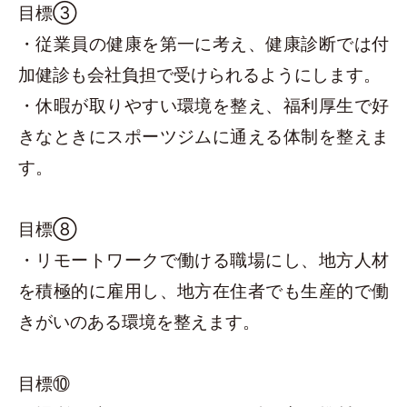
目標③
・従業員の健康を第一に考え、健康診断では付
加健診も会社負担で受けられるようにします。
・休暇が取りやすい環境を整え、福利厚生で好
きなときにスポーツジムに通える体制を整えま
す。
目標⑧
・リモートワークで働ける職場にし、地方人材
を積極的に雇用し、地方在住者でも生産的で働
きがいのある環境を整えます。
目標⑩