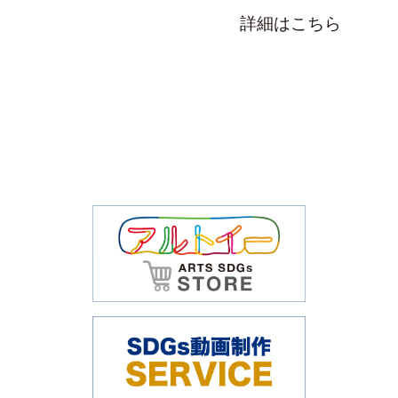
詳細はこちら