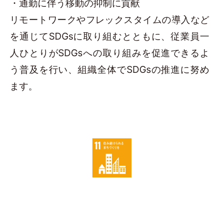
・通勤に伴う移動の抑制に貢献
リモートワークやフレックスタイムの導入など
を通じてSDGsに取り組むとともに、従業員一
人ひとりがSDGsへの取り組みを促進できるよ
う普及を行い、組織全体でSDGsの推進に努め
ます。