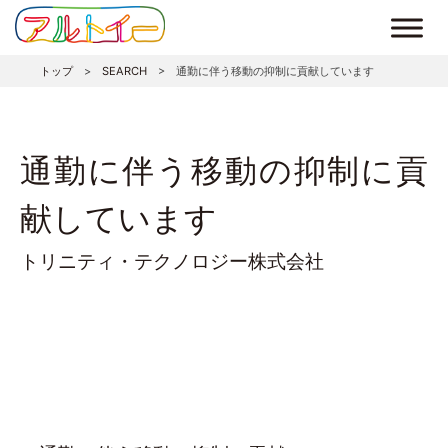
トップ
>
SEARCH
>
通勤に伴う移動の抑制に貢献しています
通勤に伴う移動の抑制に貢
献しています
トリニティ・テクノロジー株式会社