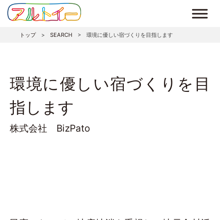
トップ
>
SEARCH
>
環境に優しい宿づくりを目指します
環境に優しい宿づくりを目
指します
株式会社 BizPato