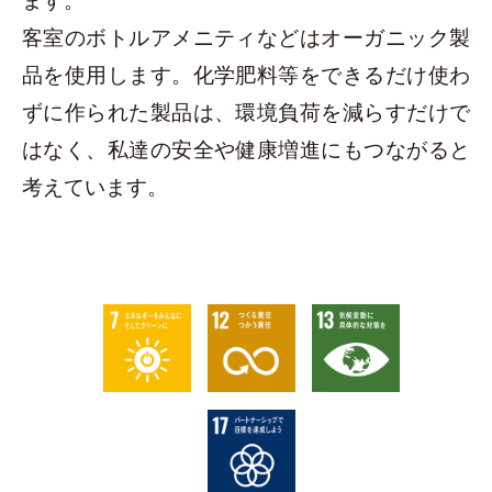
ます。
客室のボトルアメニティなどはオーガニック製
品を使用します。化学肥料等をできるだけ使わ
ずに作られた製品は、環境負荷を減らすだけで
はなく、私達の安全や健康増進にもつながると
考えています。