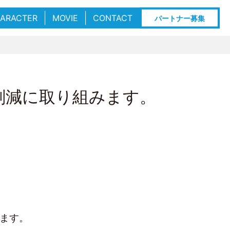
ARACTER
MOVIE
CONTACT
パートナー募集
削減に取り組みます。
ます。