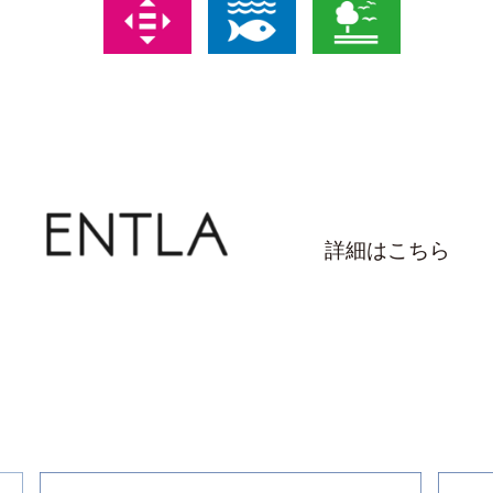
詳細はこちら