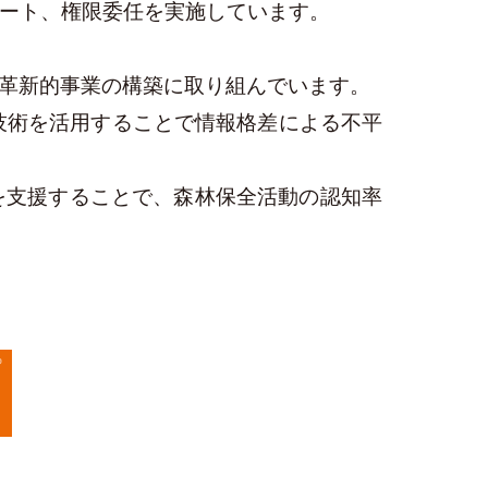
ート、権限委任を実施しています。
、革新的事業の構築に取り組んでいます。
技術を活用することで情報格差による不平
を支援することで、森林保全活動の認知率