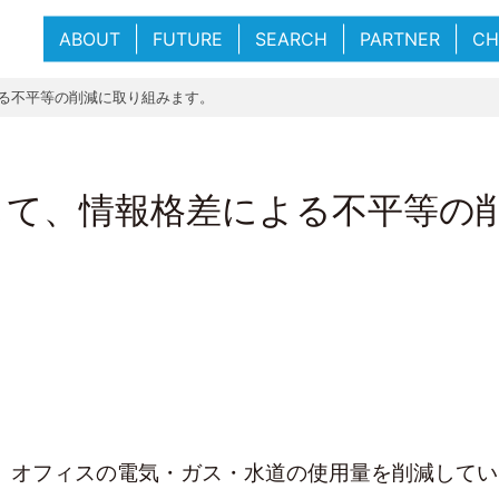
ABOUT
FUTURE
SEARCH
PARTNER
CH
る不平等の削減に取り組みます。
して、情報格差による不平等の
、オフィスの電気・ガス・水道の使用量を削減してい