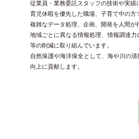
従業員・業務委託スタッフの技術や実績
育児休暇を優先した職場、子育て中の方
複雑なデータ処理、企画、開発を人間が
地域ごとに異なる情報処理、情報調達力
等の削減に取り組んでいます。
自然保護や海洋保全として、海や川の清
向上に貢献します。