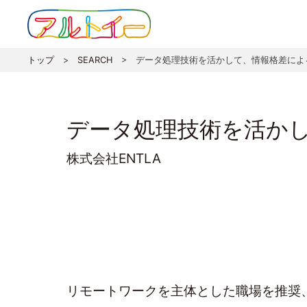
トップ
>
SEARCH
>
データ処理技術を活かして、情報格差によ
データ処理技術を活か
株式会社ENTLA
リモートワークを主体とした職場を推奨