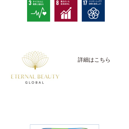
詳細はこちら