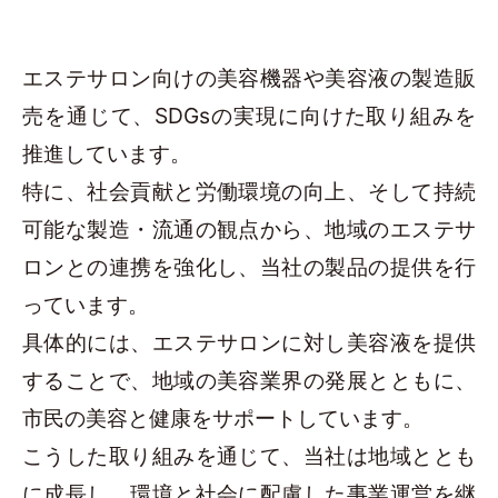
エステサロン向けの美容機器や美容液の製造販
売を通じて、SDGsの実現に向けた取り組みを
推進しています。
特に、社会貢献と労働環境の向上、そして持続
可能な製造・流通の観点から、地域のエステサ
ロンとの連携を強化し、当社の製品の提供を行
っています。
具体的には、エステサロンに対し美容液を提供
することで、地域の美容業界の発展とともに、
市民の美容と健康をサポートしています。
こうした取り組みを通じて、当社は地域ととも
に成長し、環境と社会に配慮した事業運営を継