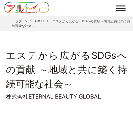
トップ
>
SEARCH
>
エステから広がるSDGsへの貢献 ～地域と共に築く持
続可能な社会～
エステから広がるSDGsへ
の貢献 ～地域と共に築く持
続可能な社会～
株式会社ETERNAL BEAUTY GLOBAL