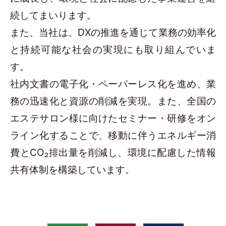
続してまいります。
また、当社は、DXの推進を通じて業務の効率化
と持続可能な社会の実現にも取り組んでいま
す。
社内文書の電子化・ペーパーレス化を進め、業
務の迅速化と資源の削減を実現。また、全国の
エステサロン様に向けたセミナー・研修をオン
ライン化することで、移動に伴うエネルギー消
費とCO₂排出量を削減し、環境に配慮した情報
共有体制を構築しています。