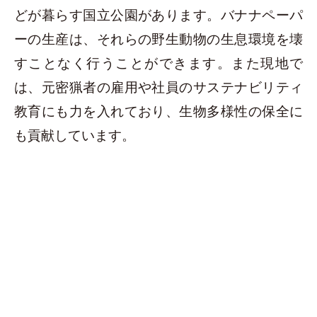
どが暮らす国立公園があります。バナナペーパ
ーの生産は、それらの野生動物の生息環境を壊
すことなく行うことができます。また現地で
は、元密猟者の雇用や社員のサステナビリティ
教育にも力を入れており、生物多様性の保全に
も貢献しています。