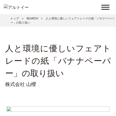
トップ
>
SEARCH
>
人と環境に優しいフェアトレードの紙「バナナペーパ
ー」の取り扱い
人と環境に優しいフェアト
レードの紙「バナナペーパ
ー」の取り扱い
株式会社 山櫻