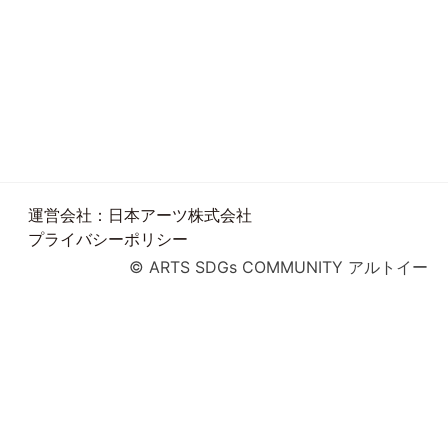
運営会社：日本アーツ株式会社
プライバシーポリシー
© ARTS SDGs COMMUNITY アルトイー