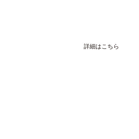
詳細はこちら