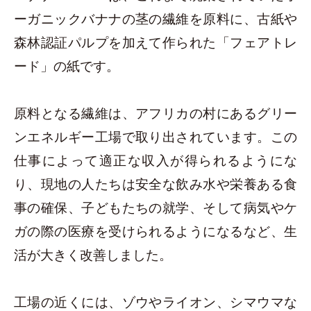
ーガニックバナナの茎の繊維を原料に、古紙や
森林認証パルプを加えて作られた「フェアトレ
ード」の紙です。
原料となる繊維は、アフリカの村にあるグリー
ンエネルギー工場で取り出されています。この
仕事によって適正な収入が得られるようにな
り、現地の人たちは安全な飲み水や栄養ある食
事の確保、子どもたちの就学、そして病気やケ
ガの際の医療を受けられるようになるなど、生
活が大きく改善しました。
工場の近くには、ゾウやライオン、シマウマな