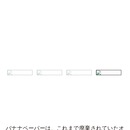
バナナペーパーは、これまで廃棄されていたオ