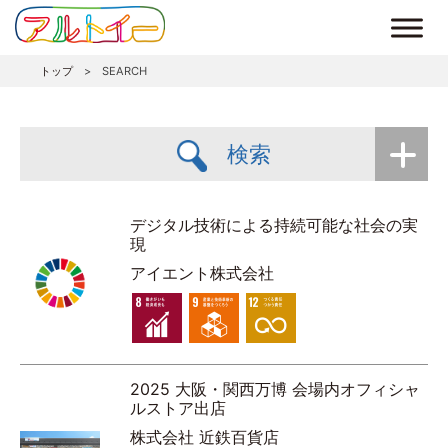
トップ
>
SEARCH
検索
デジタル技術による持続可能な社会の実
現
アイエント株式会社
2025 大阪・関西万博 会場内オフィシャ
ルストア出店
株式会社 近鉄百貨店