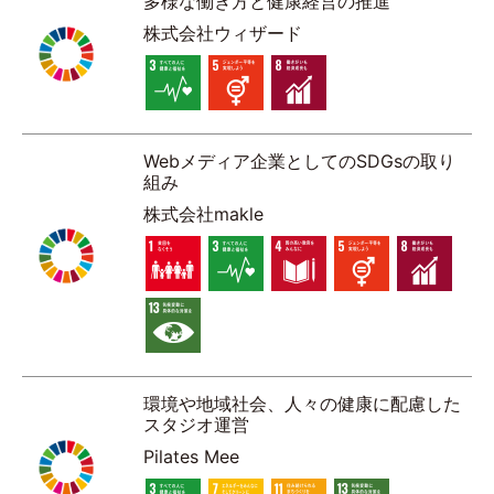
多様な働き方と健康経営の推進
株式会社ウィザード
Webメディア企業としてのSDGsの取り
組み
株式会社makle
環境や地域社会、人々の健康に配慮した
スタジオ運営
Pilates Mee