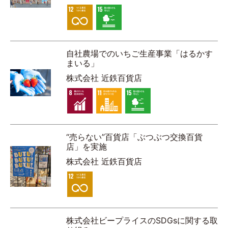
自社農場でのいちご生産事業「はるかす
まいる」
株式会社 近鉄百貨店
“売らない”百貨店「ぶつぶつ交換百貨
店」を実施
株式会社 近鉄百貨店
株式会社ビープライスのSDGsに関する取