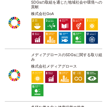
SDGsの取組を通じた地域社会や環境への
貢献
株式会社GoA
メディアグロースのSDGsに関する取り組
み
株式会社メディアグロース