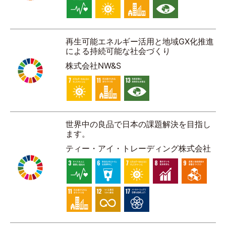
再生可能エネルギー活用と地域GX化推進
による持続可能な社会づくり
株式会社NW&S
世界中の良品で日本の課題解決を目指し
ます。
ティー・アイ・トレーディング株式会社