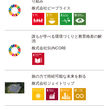
り組み
株式会社ビープライス
誰もが学べる環境づくりと教育格差の解
消
株式会社SUNCORE
旅の力で持続可能な未来を創る
株式会社ジェイトリップ