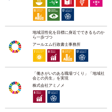
地域活性化を目標に身近でできるものか
ら一歩づつ
アールエム行政書士事務所
「働きがいのある職場づくり」「地域社
会との共生」を実現
株式会社アミノメ