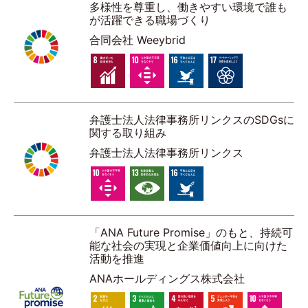
多様性を尊重し、働きやすい環境で誰も
が活躍できる職場づくり
合同会社 Weeybrid
弁護士法人法律事務所リンクスのSDGsに
関する取り組み
弁護士法人法律事務所リンクス
「ANA Future Promise」のもと、持続可
能な社会の実現と企業価値向上に向けた
活動を推進
ANAホールディングス株式会社