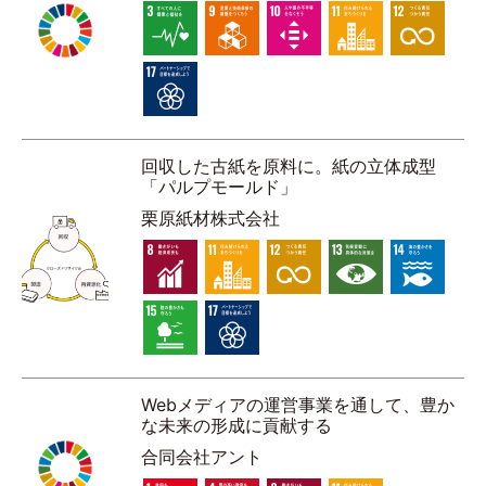
回収した古紙を原料に。紙の立体成型
「パルプモールド」
栗原紙材株式会社
Webメディアの運営事業を通して、豊か
な未来の形成に貢献する
合同会社アント