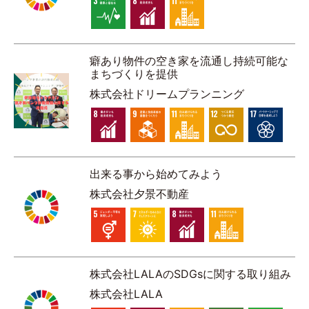
癖あり物件の空き家を流通し持続可能な
まちづくりを提供
株式会社ドリームプランニング
出来る事から始めてみよう
株式会社夕景不動産
株式会社LALAのSDGsに関する取り組み
株式会社LALA