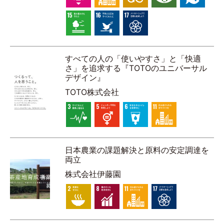
すべての人の「使いやすさ」と「快適
さ」を追求する『TOTOのユニバーサル
デザイン』
TOTO株式会社
日本農業の課題解決と原料の安定調達を
両立
株式会社伊藤園