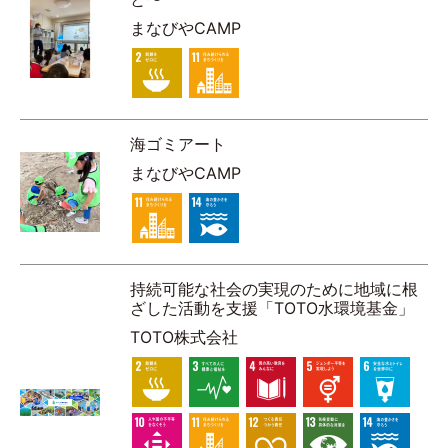
まなびやCAMP
海ゴミアート
まなびやCAMP
持続可能な社会の実現のために地域に根
ざした活動を支援「TOTO水環境基金」
TOTO株式会社