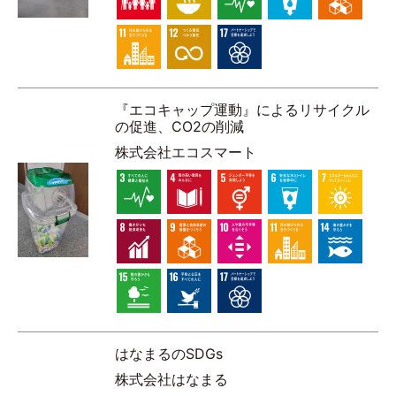
『エコキャップ運動』によるリサイクル
の促進、CO2の削減
株式会社エコスマート
はなまるのSDGs
株式会社はなまる