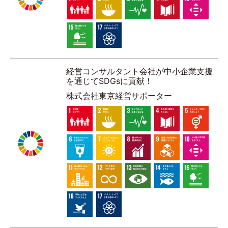
経営コンサルタント会社が中小企業支援
を通じてSDGsに貢献！
株式会社東京経営サポーター