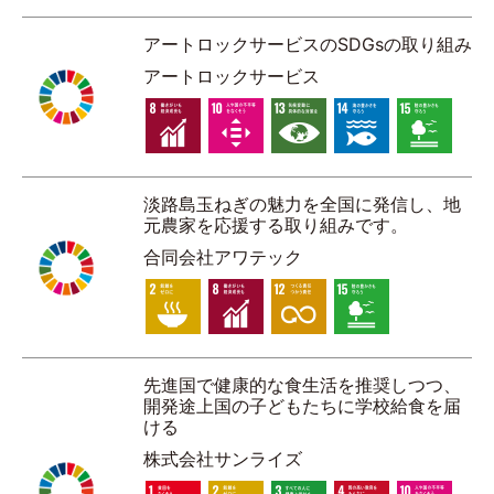
アートロックサービスのSDGsの取り組み
アートロックサービス
淡路島玉ねぎの魅力を全国に発信し、地
元農家を応援する取り組みです。
合同会社アワテック
先進国で健康的な食生活を推奨しつつ、
開発途上国の子どもたちに学校給食を届
ける
株式会社サンライズ