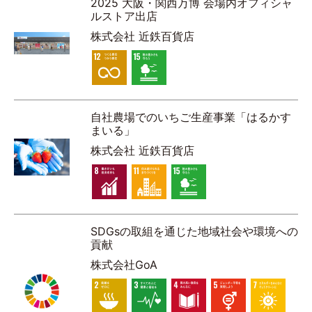
2025 大阪・関西万博 会場内オフィシャ
ルストア出店
株式会社 近鉄百貨店
自社農場でのいちご生産事業「はるかす
まいる」
株式会社 近鉄百貨店
SDGsの取組を通じた地域社会や環境への
貢献
株式会社GoA