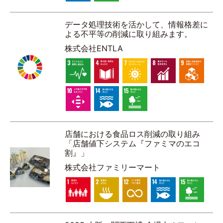
データ処理技術を活かして、情報格差に
よる不平等の削減に取り組みます。
株式会社ENTLA
店舗における食品ロス削減の取り組み
「店舗値下システム『ファミマのエコ
割』」
株式会社ファミリーマート