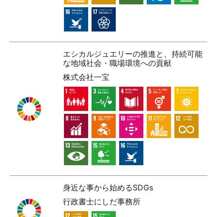
エシカルジュエリーの推進と、持続可能
な地域社会・職場環境への貢献
株式会社一宝
身近な事から始めるSDGs
行政書士にしだ事務所