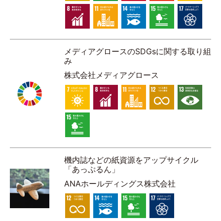
メディアグロースのSDGsに関する取り組
み
株式会社メディアグロース
機内誌などの紙資源をアップサイクル
「あっぷるん」
ANAホールディングス株式会社