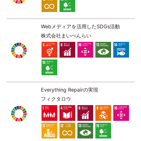
Webメディアを活用したSDGs活動
株式会社まいぺんらい
Everything Repairの実現
フィクタロウ