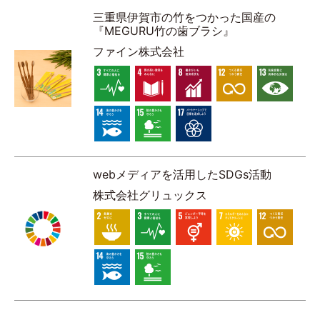
三重県伊賀市の竹をつかった国産の
『MEGURU竹の歯ブラシ』
ファイン株式会社
webメディアを活用したSDGs活動
株式会社グリュックス