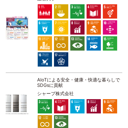
AIoTによる安全・健康・快適な暮らしで
SDGsに貢献
シャープ株式会社