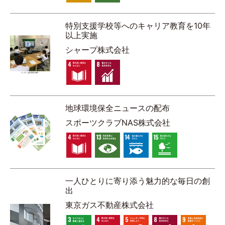
特別支援学校等へのキャリア教育を10年
以上実施
シャープ株式会社
地球環境保全ニュースの配布
スポーツクラブNAS株式会社
一人ひとりに寄り添う魅力的な毎日の創
出
東京ガス不動産株式会社