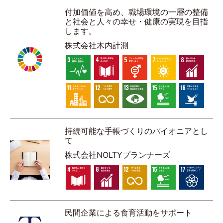
付加価値を高め、職場環境の一層の整備
と社会と人々の幸せ・健康の実現を目指
します。
株式会社木内計測
持続可能な手帳づくりのパイオニアとし
て
株式会社NOLTYプランナーズ
民間企業による食育活動をサポート