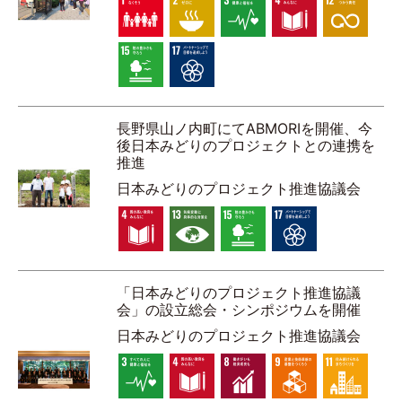
長野県山ノ内町にてABMORIを開催、今
後日本みどりのプロジェクトとの連携を
推進
⽇本みどりのプロジェクト推進協議会
「日本みどりのプロジェクト推進協議
会」の設立総会・シンポジウムを開催
⽇本みどりのプロジェクト推進協議会