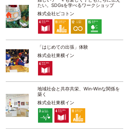
たい。SDGsを学べるワークショップ
株式会社ピコトン
「はじめての出張」体験
株式会社東横イン
地域社会と共存共栄、Win-Winな関係を
築く
株式会社東横イン