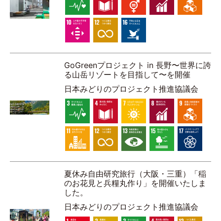
GoGreenプロジェクト in 長野〜世界に誇
る山岳リゾートを目指して〜を開催
⽇本みどりのプロジェクト推進協議会
夏休み自由研究旅行（大阪・三重）「稲
のお花見と兵糧丸作り」を開催いたしま
した。
⽇本みどりのプロジェクト推進協議会