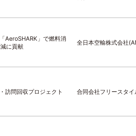
AeroSHARK」で燃料消
全日本空輸株式会社(AN
削減に貢献
・訪問回収プロジェクト
合同会社フリースタイ