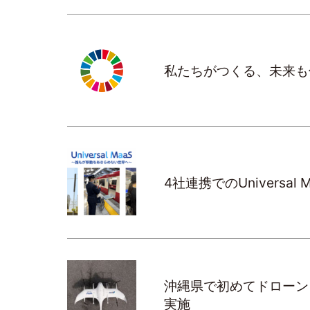
私たちがつくる、未来も
4社連携でのUniversa
沖縄県で初めてドローン
実施