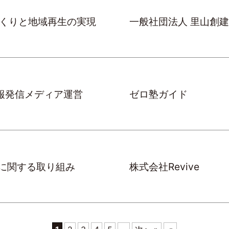
くりと地域再生の実現
一般社団法人 里山創建
情報発信メディア運営
ゼロ塾ガイド
Gsに関する取り組み
株式会社Revive