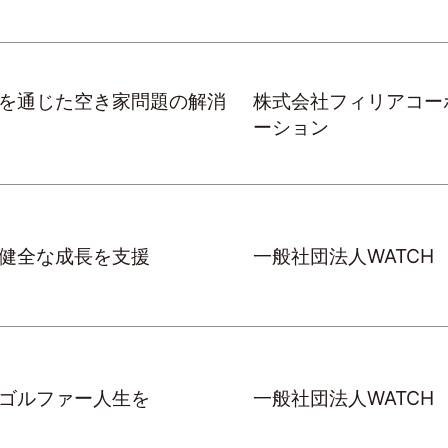
を通じた空き家問題の解消
株式会社フィリアコー
ーション
健全な成長を支援
一般社団法人WATCH
ゴルファー人生を
一般社団法人WATCH