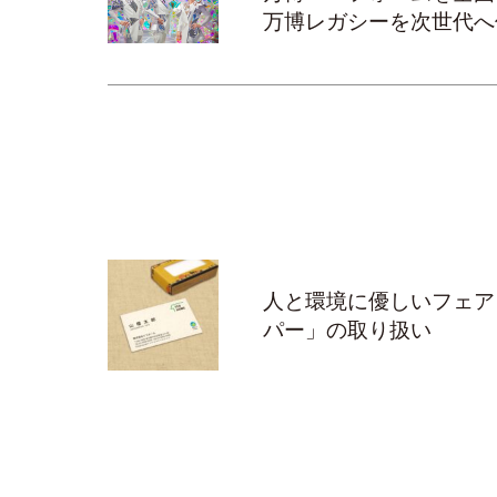
万博レガシーを次世代へ
人と環境に優しいフェア
パー」の取り扱い