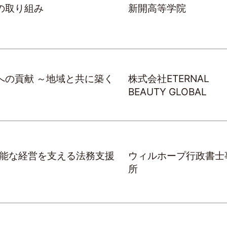
の取り組み
新開高等学院
への貢献 ～地域と共に築く
株式会社ETERNAL
BEAUTY GLOBAL
能な経営を支える法務支援
ウィルホープ行政書士
所