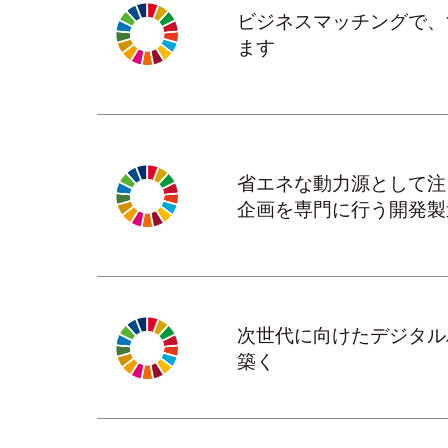
ビジネスマッチングで、
ます
省エネな動力源として注
企画を専門に行う開発製
次世代に向けたデジタル
築く