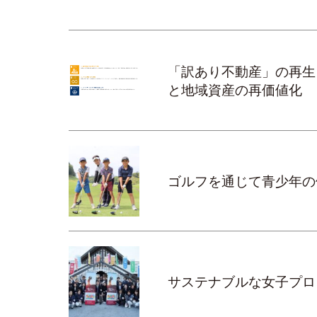
「訳あり不動産」の再生
と地域資産の再価値化
ゴルフを通じて青少年の
サステナブルな女子プロ