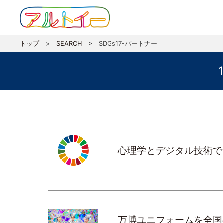
トップ
>
SEARCH
>
SDGs17-パートナー
心理学とデジタル技術で
万博ユニフォームを全国