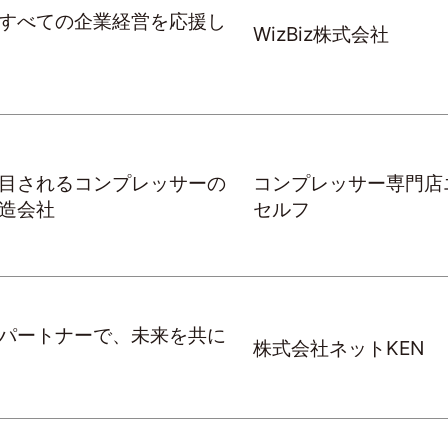
すべての企業経営を応援し
WizBiz株式会社
目されるコンプレッサーの
コンプレッサー専門店
造会社
セルフ
パートナーで、未来を共に
株式会社ネットKEN